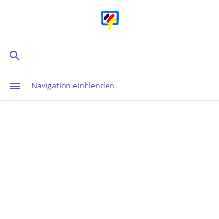
Navigation einblenden