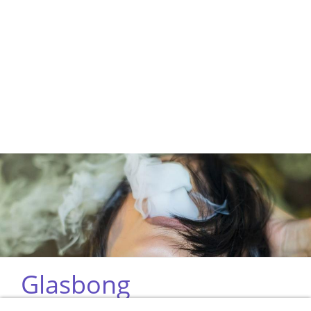
Glasbong