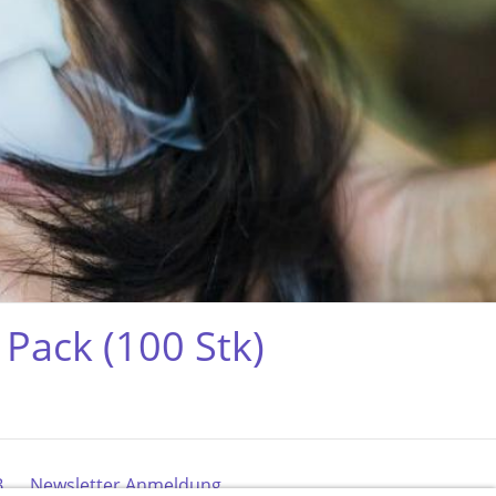
Pack (100 Stk)
B
Newsletter Anmeldung