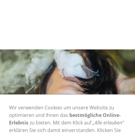
1 Karton Elements Tips
Wir verwenden Cookies um unsere Website zu
optimieren und Ihnen das
bestmögliche Online-
Regular - 50er Pack (50
Erlebnis
zu bieten. Mit dem Klick auf
„Alle erlauben“
erklären Sie sich damit einverstanden. Klicken Sie