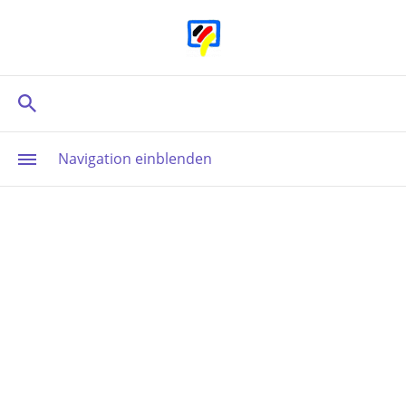
Navigation einblenden