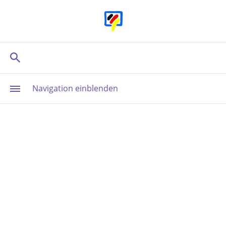
Navigation einblenden