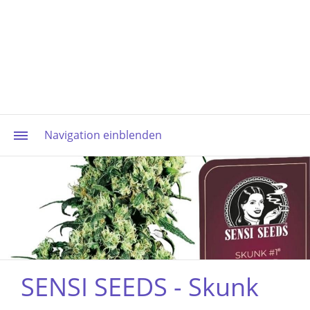
Navigation einblenden
SENSI SEEDS - Skunk