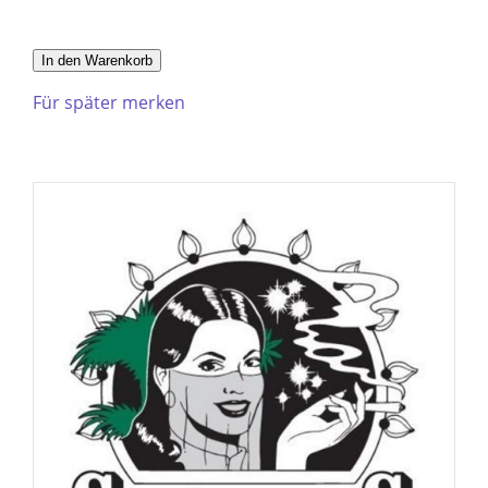
In den Warenkorb
Für später merken