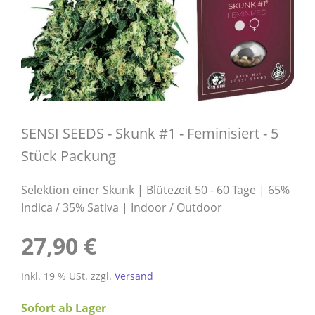
SENSI SEEDS - Skunk #1 - Feminisiert - 5
Stück Packung
Selektion einer Skunk | Blütezeit 50 - 60 Tage | 65%
Indica / 35% Sativa | Indoor / Outdoor
27,90 €
Inkl. 19 % USt. zzgl.
Versand
Sofort ab Lager