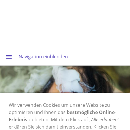
Navigation einblenden
Wir verwenden Cookies um unsere Website zu
optimieren und Ihnen das
bestmögliche Online-
ELFLIQ - SPEARMINT -
Erlebnis
zu bieten. Mit dem Klick auf
„Alle erlauben“
erklären Sie sich damit einverstanden. Klicken Sie