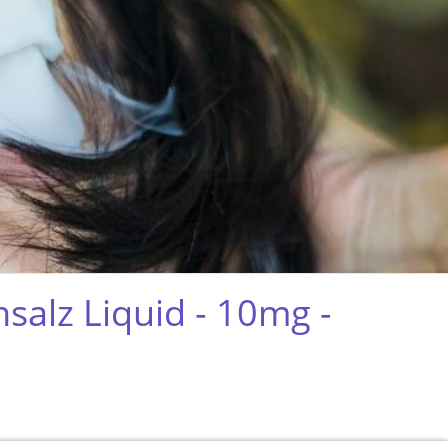
nsalz Liquid - 10mg -