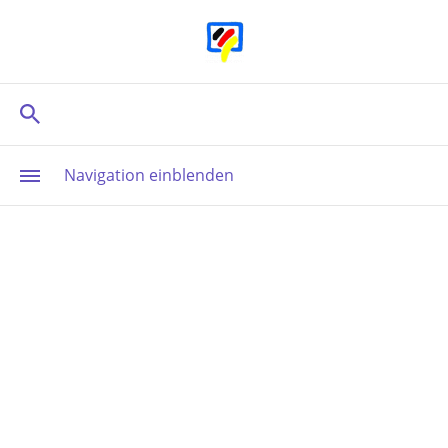
Navigation einblenden