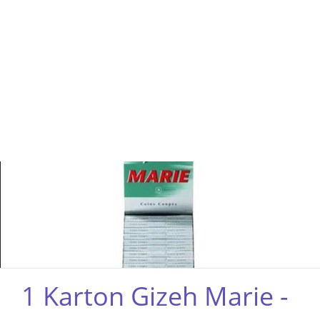
1 Karton Gizeh Marie -