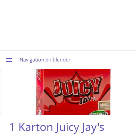
Navigation einblenden
1 Karton Juicy Jay's